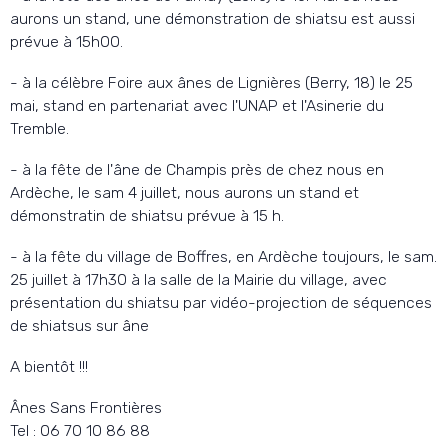
aurons un stand, une démonstration de shiatsu est aussi
prévue à 15h00.
- à la célèbre Foire aux ânes de Lignières (Berry, 18) le 25
mai, stand en partenariat avec l'UNAP et l'Asinerie du
Tremble.
- à la fête de l'âne de Champis près de chez nous en
Ardèche, le sam 4 juillet, nous aurons un stand et
démonstratin de shiatsu prévue à 15 h.
- à la fête du village de Boffres, en Ardèche toujours, le sam.
25 juillet à 17h30 à la salle de la Mairie du village, avec
présentation du shiatsu par vidéo-projection de séquences
de shiatsus sur âne
A bientôt !!!
Ânes Sans Frontières
Tel : 06 70 10 86 88