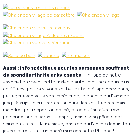
Aussi : info spécifique pour les personnes souffrant
de spondilarthrite ankylosante
: Philippe de notre
association vivant cette maladie auto-immune depuis plus
de 30 ans, pourra si vous souhaitez faire étape chez nous,
partager avec vous son expérience, le chemin qui l' amené
jusqu'à aujourd'hui, certes toujours des souffrances mais
moindres par rapport au passé, et ce du fait d'un travail
personnel sur le corps Et l'esprit, mais aussi grâce à des
soins naturels Et la musique, passion qui l'anime depuis tout
jeune, et résultat : un sacré musicos notre Philippe !