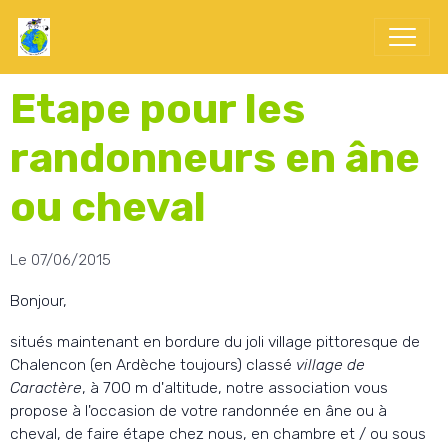
Etape pour les
randonneurs en âne
ou cheval
Le 07/06/2015
Bonjour,
situés maintenant en bordure du joli village pittoresque de
Chalencon (en Ardèche toujours) classé
village de
Caractère
, à 700 m d'altitude, notre association vous
propose à l'occasion de votre randonnée en âne ou à
cheval, de faire étape chez nous, en chambre et / ou sous